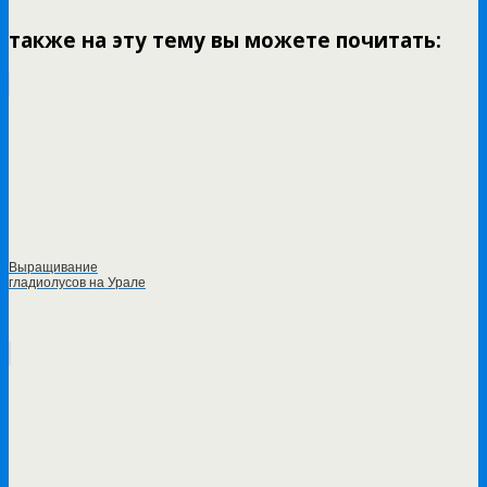
также на эту тему вы можете почитать:
Выращивание
гладиолусов на Урале