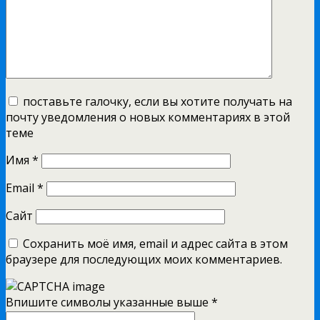
поставьте галочку, если вы хотите получать на
почту уведомления о новых комментариях в этой
теме
Имя
*
Email
*
Сайт
Сохранить моё имя, email и адрес сайта в этом
браузере для последующих моих комментариев.
Впишите символы указанные выше
*