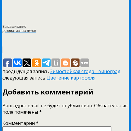
Выращивание
декоративных луков
предыдущая запись
Зимостойкая ягода - виноград
следующая запись
Цветение картофеля
Добавить комментарий
Ваш адрес email не будет опубликован.
Обязательные
поля помечены
*
Комментарий
*