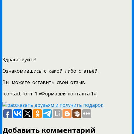
Здравствуйте!
Ознакомившись с какой либо статьёй,
Вы можете оставить свой отзыв
[contact-form 1 «Форма для контакта 1»]
Добавить комментарий