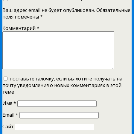
Ваш адрес email не будет опубликован.
Обязательные
поля помечены
*
Комментарий
*
поставьте галочку, если вы хотите получать на
почту уведомления о новых комментариях в этой
теме
Имя
*
Email
*
Сайт