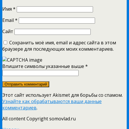
Имя
*
Email
*
Сайт
Сохранить моё имя, email и адрес сайта в этом
браузере для последующих моих комментариев.
Впишите символы указанные выше
*
Этот сайт использует Akismet для борьбы со спамом.
Узнайте как обрабатываются ваши данные
комментариев
.
All content Copyright somovlad.ru