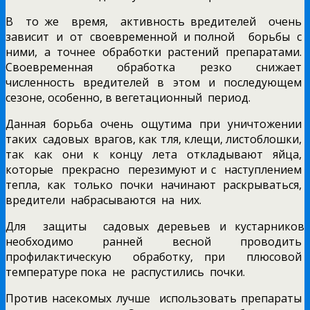
В то же время, активность вредителей очень
зависит и от своевременной и полной борьбы с
ними, а точнее обработки растений препаратами.
Своевременная обработка резко снижает
численность вредителей в этом и последующем
сезоне, особенно, в вегетационный период.
Данная борьба очень ощутима при уничтожении
таких садовых врагов, как тля, клещи, листоблошки,
так как они к концу лета откладывают яйца,
которые прекрасно перезимуют и с наступлением
тепла, как только почки начинают раскрываться,
вредители набрасываются на них.
Для защиты садовых деревьев и кустарников
необходимо ранней весной проводить
профилактическую обработку, при плюсовой
температуре пока не распустились почки.
Против насекомых лучше использовать препараты