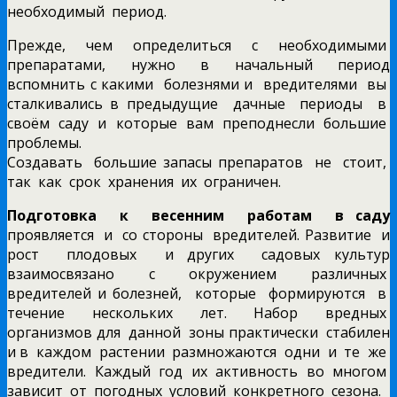
необходимый период.
Прежде, чем определиться с необходимыми
препаратами, нужно в начальный период
вспомнить с какими болезнями и вредителями вы
сталкивались в предыдущие дачные периоды в
своём саду и которые вам преподнесли большие
проблемы.
Создавать большие запасы препаратов не стоит,
так как срок хранения их ограничен.
Подготовка к весенним работам в саду
проявляется и со стороны вредителей. Развитие и
рост плодовых и других садовых культур
взаимосвязано с окружением различных
вредителей и болезней, которые формируются в
течение нескольких лет. Набор вредных
организмов для данной зоны практически стабилен
и в каждом растении размножаются одни и те же
вредители. Каждый год их активность во многом
зависит от погодных условий конкретного сезона.