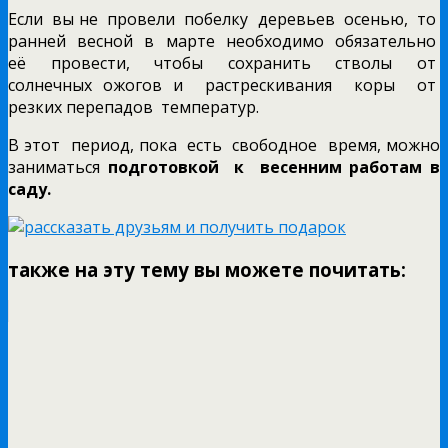
Если вы не провели побелку деревьев осенью, то
ранней весной в марте необходимо обязательно
её провести, чтобы сохранить стволы от
солнечных ожогов и растрескивания коры от
резких перепадов температур.
В этот период, пока есть свободное время, можно
заниматься
подготовкой к весенним работам в
саду.
также на эту тему вы можете почитать: