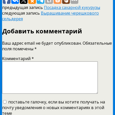
предыдущая запись
Посадка сахарной кукурузы
следующая запись
Выращивание черешкового
сельдерея
Добавить комментарий
Ваш адрес email не будет опубликован.
Обязательные
поля помечены
*
Комментарий
*
поставьте галочку, если вы хотите получать на
почту уведомления о новых комментариях в этой
теме