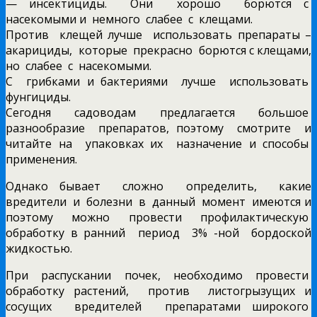
— инсектициды. Они хорошо борются с
насекомыми и немного слабее с клещами.
Против клещей лучше использовать препараты –
акарициды, которые прекрасно борются с клещами,
но слабее с насекомыми.
С грибками и бактериями лучше использовать
фунгициды.
Сегодня садоводам предлагается большое
разнообразие препаратов, поэтому смотрите и
читайте на упаковках их назначение и способы
применения.
Однако бывает сложно определить, какие
вредители и болезни в данный момент имеются и
поэтому можно провести профилактическую
обработку в ранний период 3% -ной бордоской
жидкостью.
При распускании почек, необходимо провести
обработку растений, против листогрызущих и
сосущих вредителей препаратами широкого