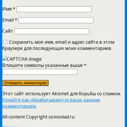
Имя
*
Email
*
Сайт
Сохранить моё имя, email и адрес сайта в этом
браузере для последующих моих комментариев.
Впишите символы указанные выше
*
Этот сайт использует Akismet для борьбы со спамом.
Узнайте как обрабатываются ваши данные
комментариев
.
All content Copyright somovlad.ru