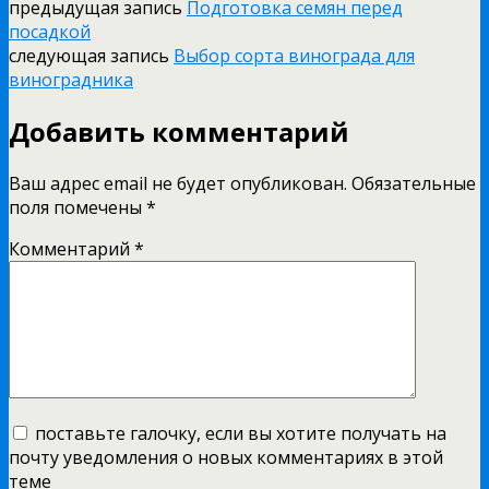
предыдущая запись
Подготовка семян перед
посадкой
следующая запись
Выбор сорта винограда для
виноградника
Добавить комментарий
Ваш адрес email не будет опубликован.
Обязательные
поля помечены
*
Комментарий
*
поставьте галочку, если вы хотите получать на
почту уведомления о новых комментариях в этой
теме