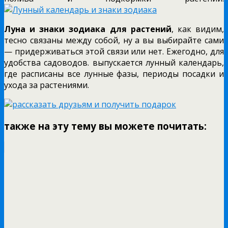
Луна и знаки зодиака для растений
, как видим,
тесно связаны между собой, ну а вы выбирайте сами
— придерживаться этой связи или нет. Ежегодно, для
удобства садоводов. выпускается лунный календарь,
где расписаны все лунные фазы, периоды посадки и
ухода за растениями.
также на эту тему вы можете почитать: