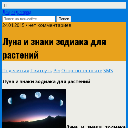
Дом, сад, огород
24.01.2015 • нет комментариев
Луна и знаки зодиака для
растений
Поделиться
Твитнуть
Pin
Отпр. по эл. почте
SMS
Луна и знаки зодиака для растений
Луна и знаки зодиака