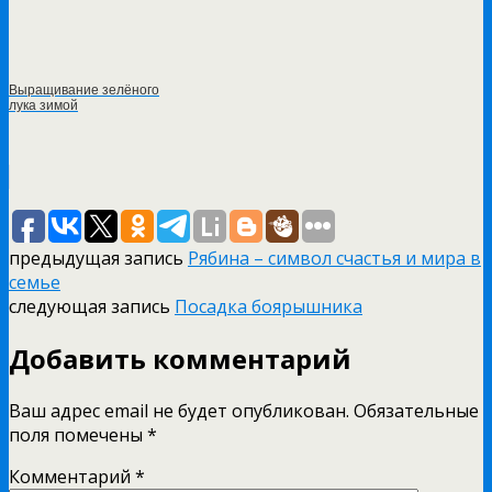
Выращивание зелёного
лука зимой
предыдущая запись
Рябина – символ счастья и мира в
семье
следующая запись
Посадка боярышника
Добавить комментарий
Ваш адрес email не будет опубликован.
Обязательные
поля помечены
*
Комментарий
*