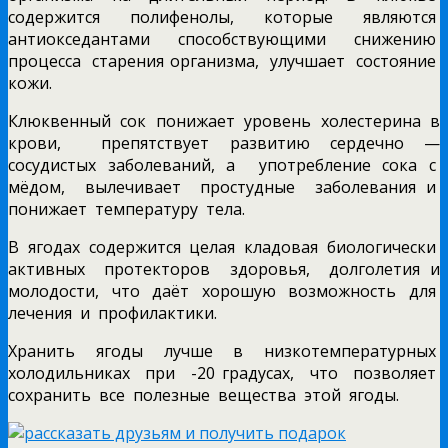
содержится полифенолы, которые являются
антиокседантами способствующими снижению
процесса старения организма, улучшает состояние
кожи.
Клюквенный сок понижает уровень холестерина в
крови, препятствует развитию сердечно —
сосудистых заболеваний, а употребление сока с
мёдом, вылечивает простудные заболевания и
понижает температуру тела.
В ягодах содержится целая кладовая биологически
активных протекторов здоровья, долголетия и
молодости, что даёт хорошую возможность для
лечения и профилактики.
Хранить ягоды лучше в низкотемпературных
холодильниках при -20 градусах, что позволяет
сохранить все полезные вещества этой ягоды.