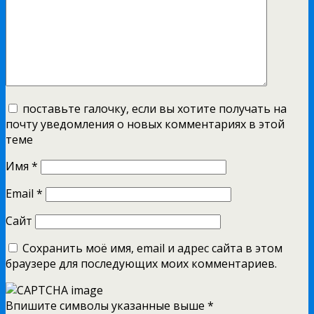
поставьте галочку, если вы хотите получать на
почту уведомления о новых комментариях в этой
теме
Имя
*
Email
*
Сайт
Сохранить моё имя, email и адрес сайта в этом
браузере для последующих моих комментариев.
Впишите символы указанные выше
*