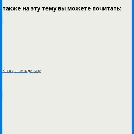
также на эту тему вы можете почитать:
Как вырастить душицу