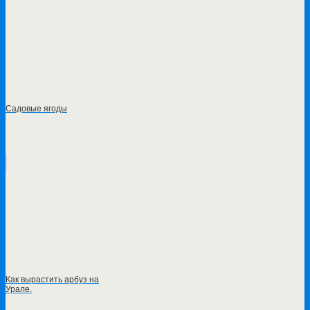
Садовые ягоды
Как вырастить арбуз на
Урале.