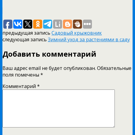
предыдущая запись
Садовый крыжовник
следующая запись
Зимний уход за растениями в саду
Добавить комментарий
Ваш адрес email не будет опубликован.
Обязательные
поля помечены
*
Комментарий
*