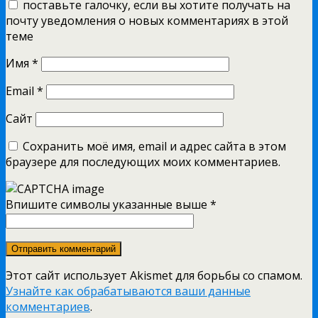
поставьте галочку, если вы хотите получать на
почту уведомления о новых комментариях в этой
теме
Имя
*
Email
*
Сайт
Сохранить моё имя, email и адрес сайта в этом
браузере для последующих моих комментариев.
Впишите символы указанные выше
*
Этот сайт использует Akismet для борьбы со спамом.
Узнайте как обрабатываются ваши данные
комментариев
.