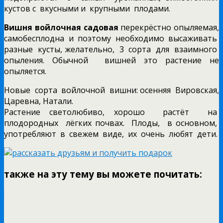
кустов с вкусными и крупными плодами.
Вишня войлочная садовая
перекрёстно опыляемая,
самобесплодна и поэтому необходимо высаживать
разные кусты, желательно, 3 сорта для взаимного
опыления. Обычной вишней это растение не
опыляется.
Новые сорта войлочной вишни: осенняя Вировская,
Царевна, Натали.
Растение светолюбиво, хорошо растёт на
плодородных лёгких почвах. Плоды, в основном,
употребляют в свежем виде, их очень любят дети.
также на эту тему вы можете почитать: