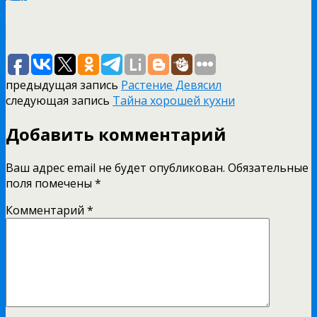
предыдущая запись
Растение Девясил
следующая запись
Тайна хорошей кухни
Добавить комментарий
Ваш адрес email не будет опубликован.
Обязательные
поля помечены
*
Комментарий
*