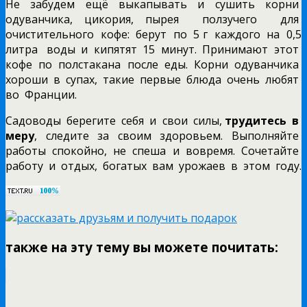
Не забудем ещё выкапывать и сушить корни
одуванчика, цикория, пырея ползучего для
очистительного кофе: берут по 5 г каждого на 0,5
литра воды и кипятят 15 минут. Принимают этот
кофе по полстакана после еды. Корни одуванчика
хороши в супах, такие первые блюда очень любят
во Франции.
Садоводы берегите себя и свои силы,
трудитесь в
меру
, следите за своим здоровьем. Выполняйте
работы спокойно, не спеша и вовремя. Сочетайте
работу и отдых, богатых вам урожаев в этом году.
также на эту тему вы можете почитать: