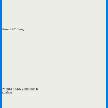
Новый 2015 год.
Работа в саду и огороде в
ноябре