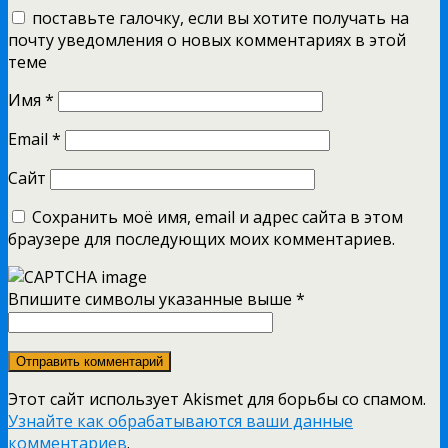
поставьте галочку, если вы хотите получать на
почту уведомления о новых комментариях в этой
теме
Имя
*
Email
*
Сайт
Сохранить моё имя, email и адрес сайта в этом
браузере для последующих моих комментариев.
Впишите символы указанные выше
*
Этот сайт использует Akismet для борьбы со спамом.
Узнайте как обрабатываются ваши данные
комментариев
.