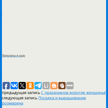
Тюльпаны в саду
предыдущая запись
С праздником дорогие женщины!
следующая запись
Посадка и выращивание
розмарина