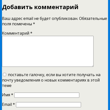
Добавить комментарий
Ваш адрес email не будет опубликован.
Обязательные
поля помечены
*
Комментарий
*
поставьте галочку, если вы хотите получать на
почту уведомления о новых комментариях в этой
теме
Имя
*
Email
*