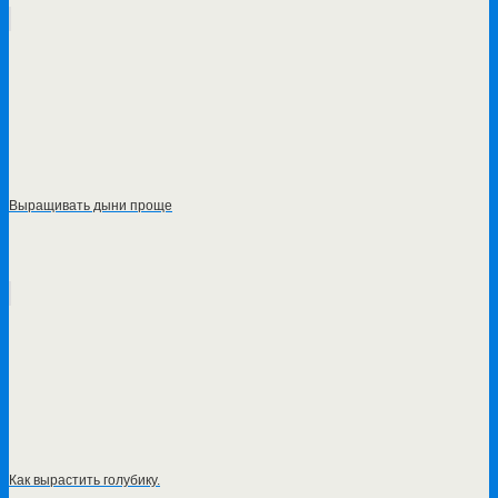
Выращивать дыни проще
Как вырастить голубику.