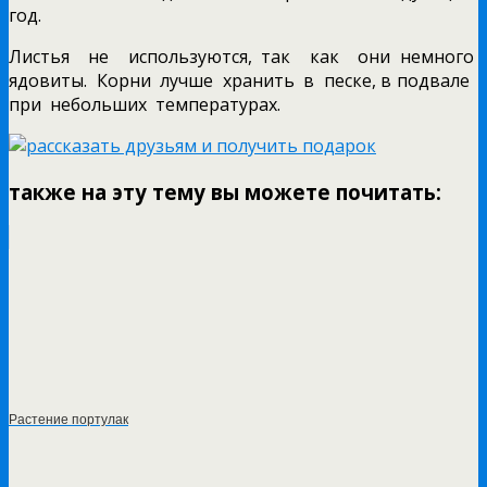
год.
Листья не используются, так как они немного
ядовиты. Корни лучше хранить в песке, в подвале
при небольших температурах.
также на эту тему вы можете почитать:
Растение портулак