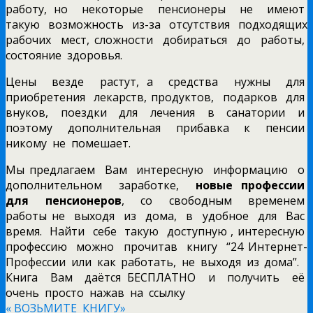
работу, но некоторые пенсионеры не
имеют
такую возможность из-за отсутствия подходящих
рабочих мест, сложности добираться до работы,
состояние здоровья.
Цены везде растут, а средства нужны для
приобретения лекарств, продуктов, подарков для
внуков, поездки для лечения в санатории и
поэтому дополнительная прибавка к пенсии
никому не помешает.
Мы предлагаем Вам интересную информацию о
дополнительном заработке,
новые профессии
для пенсионеров
, со свободным временем
работы не выходя из дома, в удобное для Вас
время. Найти себе такую доступную , интересную
профессию можно прочитав книгу “24 Интернет-
Профессии или как работать, не выходя из дома”.
Книга Вам даётся БЕСПЛАТНО и получить её
очень просто нажав на ссылку
« ВОЗЬМИТЕ КНИГУ»