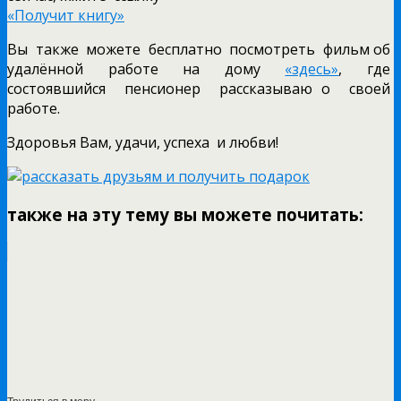
«Получит книгу»
Вы также можете бесплатно посмотреть фильм об
удалённой работе на дому
«здесь»
, где
состоявшийся пенсионер рассказываю о своей
работе.
Здоровья Вам, удачи, успеха и любви!
также на эту тему вы можете почитать: