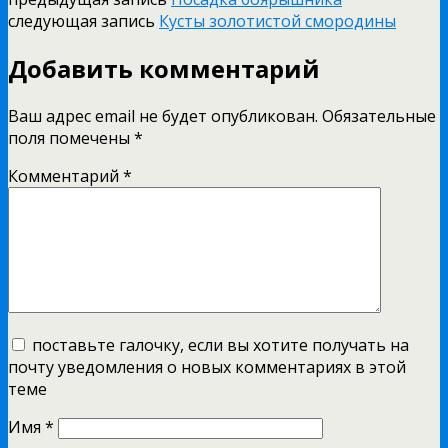
следующая запись
Кусты золотистой смородины
Добавить комментарий
Ваш адрес email не будет опубликован.
Обязательные
поля помечены
*
Комментарий
*
поставьте галочку, если вы хотите получать на
почту уведомления о новых комментариях в этой
теме
Имя
*