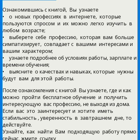
Ознакомившись с книгой, Вы узнаете
• о новых профессиях в интернете, которые
пользуются спросом и их можно легко изучить в
любом возрасте;
• выберете себе профессию, которая вам больше
симпатизирует, совпадает с вашими интересами и
вашим характером;
• узнаете подробнее об условиях работы, зарплате и
времени обучения;
• выясните о качествах и навыках, которые нужны
будут вам для этой работы.
После ознакомления с книгой Вы узнаете, где и как
можно пройти бесплатное обучение и получить
интересующую вас профессию, не выходя из дома.
Если вас это заинтересует и хотите иметь
стабильность , уверенность в завтрашнем дне, то
действуйте.
Узнайте, как найти Вам подходящую работу прямо
сейчас, жмите ссылку