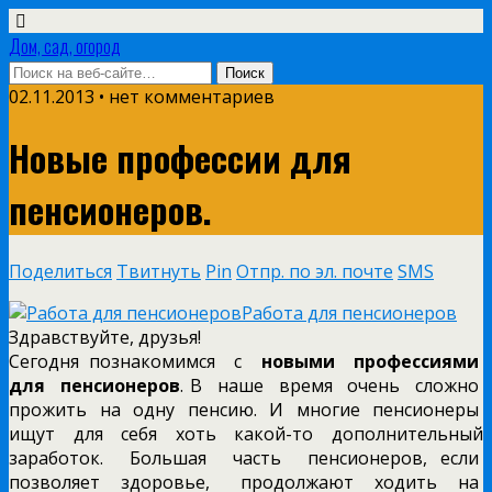
Дом, сад, огород
02.11.2013 • нет комментариев
Новые профессии для
пенсионеров.
Поделиться
Твитнуть
Pin
Отпр. по эл. почте
SMS
Здравствуйте, друзья!
Сегодня познакомимся с
новыми профессиями
для пенсионеров
. В наше время очень сложно
прожить на одну пенсию. И многие пенсионеры
ищут для себя хоть какой-то дополнительный
заработок. Большая часть пенсионеров, если
позволяет здоровье, продолжают ходить на