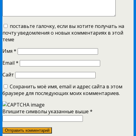
поставьте галочку, если вы хотите получать на
почту уведомления о новых комментариях в этой
теме
Имя
*
Email
*
Сайт
Сохранить моё имя, email и адрес сайта в этом
браузере для последующих моих комментариев.
Впишите символы указанные выше
*