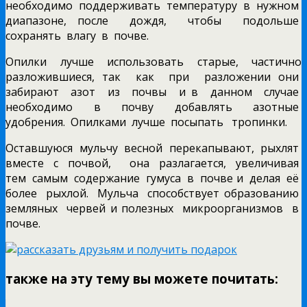
необходимо поддерживать температуру в нужном
диапазоне, после дождя, чтобы подольше
сохранять влагу в почве.
Опилки лучше использовать старые, частично
разложившиеся, так как при разложении они
забирают азот из почвы и в данном случае
необходимо в почву добавлять азотные
удобрения. Опилками лучше посыпать тропинки.
Оставшуюся мульчу весной перекапывают, рыхлят
вместе с почвой, она разлагается, увеличивая
тем самым содержание гумуса в почве и делая её
более рыхлой. Мульча способствует образованию
земляных червей и полезных микроорганизмов в
почве.
также на эту тему вы можете почитать: