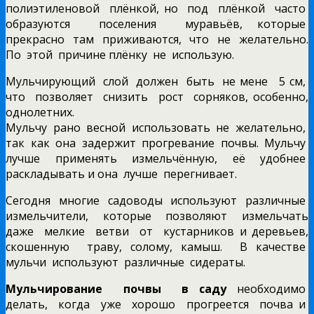
полиэтиленовой плёнкой, но под плёнкой часто
образуются поселения муравьёв, которые
прекрасно там приживаются, что не желательно.
По этой причине плёнку не использую.
Мульчирующий слой должен быть не мене 5 см,
что позволяет снизить рост сорняков, особенно,
однолетних.
Мульчу рано весной использовать не желательно,
так как она задержит прогревание почвы. Мульчу
лучше применять измельчённую, её удобнее
раскладывать и она лучше перегнивает.
Сегодня многие садоводы используют различные
измельчители, которые позволяют измельчать
даже мелкие ветви от кустарников и деревьев,
скошенную траву, солому, камыш. В качестве
мульчи используют различные сидераты.
Мульчирование почвы в саду
необходимо
делать, когда уже хорошо прогреется почва и