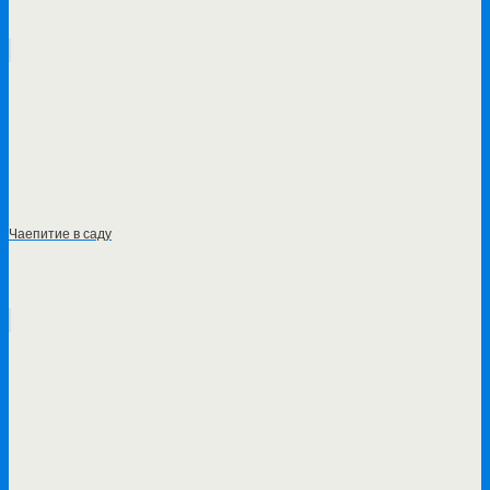
Чаепитие в саду