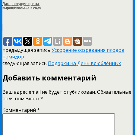
Дикорастущие цветы,
выращиваемые в саду
предыдущая запись
Ускорение созревания плодов
помидор
следующая запись
Подарки на День влюблённых
Добавить комментарий
Ваш адрес email не будет опубликован.
Обязательные
поля помечены
*
Комментарий
*