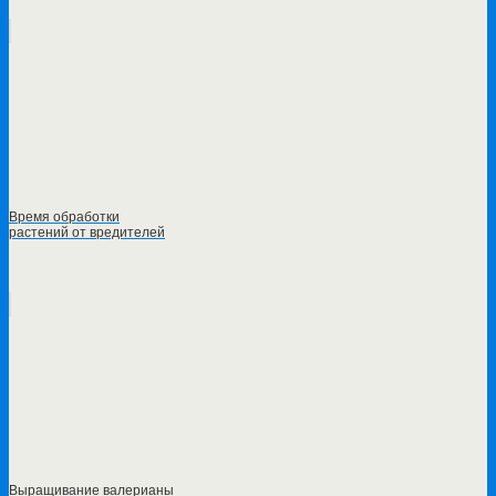
Время обработки
растений от вредителей
Выращивание валерианы