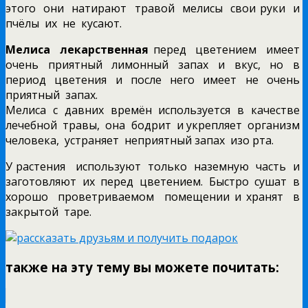
этого они натирают травой мелисы свои руки и
пчёлы их не кусают.
Мелиса лекарственная
перед цветением имеет
очень приятный лимонный запах и вкус, но в
период цветения и после него имеет не очень
приятный запах.
Мелиса с давних времён используется в качестве
лечебной травы, она бодрит и укрепляет организм
человека, устраняет неприятный запах изо рта.
У растения используют только наземную часть и
заготовляют их перед цветением. Быстро сушат в
хорошо проветриваемом помещении и хранят в
закрытой таре.
также на эту тему вы можете почитать: