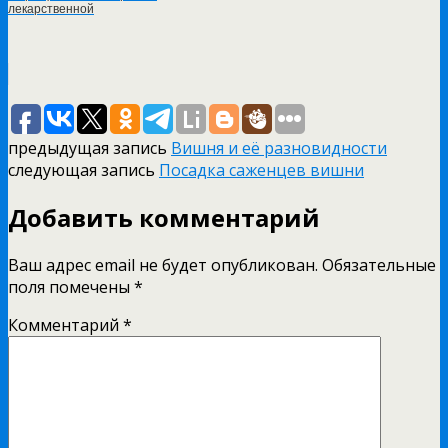
лекарственной
предыдущая запись
Вишня и её разновидности
следующая запись
Посадка саженцев вишни
Добавить комментарий
Ваш адрес email не будет опубликован.
Обязательные
поля помечены
*
Комментарий
*