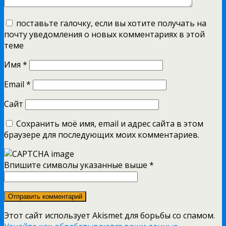
поставьте галочку, если вы хотите получать на
почту уведомления о новых комментариях в этой
теме
Имя
*
Email
*
Сайт
Сохранить моё имя, email и адрес сайта в этом
браузере для последующих моих комментариев.
Впишите символы указанные выше
*
Этот сайт использует Akismet для борьбы со спамом.