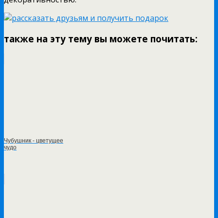
также на эту тему вы можете почитать:
Чубушник - цветущее
чудо