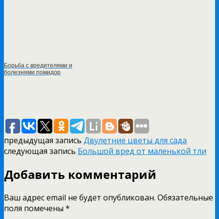
Борьба с вредителями и
болезнями помидор
предыдущая запись
Двулетние цветы для сада
следующая запись
Большой вред от маленькой тли
Добавить комментарий
Ваш адрес email не будет опубликован.
Обязательные
поля помечены
*