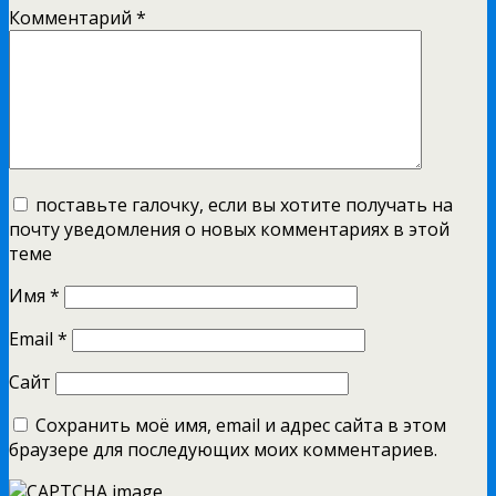
Комментарий
*
поставьте галочку, если вы хотите получать на
почту уведомления о новых комментариях в этой
теме
Имя
*
Email
*
Сайт
Сохранить моё имя, email и адрес сайта в этом
браузере для последующих моих комментариев.