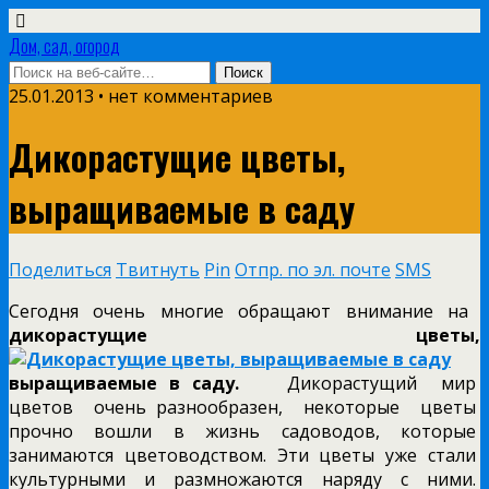
Дом, сад, огород
25.01.2013 • нет комментариев
Дикорастущие цветы,
выращиваемые в саду
Поделиться
Твитнуть
Pin
Отпр. по эл. почте
SMS
Сегодня очень многие обращают внимание на
дикорастущие цветы,
выращиваемые в саду.
Дикорастущий мир
цветов очень разнообразен, некоторые цветы
прочно вошли в жизнь садоводов, которые
занимаются цветоводством. Эти цветы уже стали
культурными и размножаются наряду с ними.