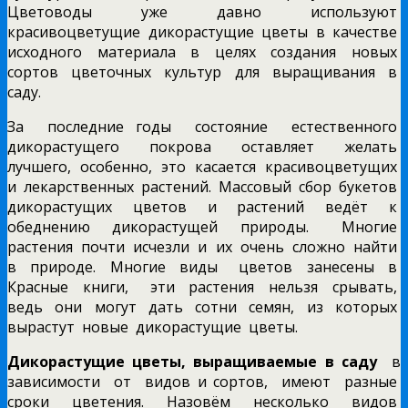
Цветоводы уже давно используют
красивоцветущие дикорастущие цветы в качестве
исходного материала в целях создания новых
сортов цветочных культур для выращивания в
саду.
За последние годы состояние естественного
дикорастущего покрова оставляет желать
лучшего, особенно, это касается красивоцветущих
и лекарственных растений. Массовый сбор букетов
дикорастущих цветов и растений ведёт к
обеднению дикорастущей природы. Многие
растения почти исчезли и их очень сложно найти
в природе. Многие виды цветов занесены в
Красные книги, эти растения нельзя срывать,
ведь они могут дать сотни семян, из которых
вырастут новые дикорастущие цветы.
Дикорастущие цветы, выращиваемые в саду
в
зависимости от видов и сортов, имеют разные
сроки цветения. Назовём несколько видов