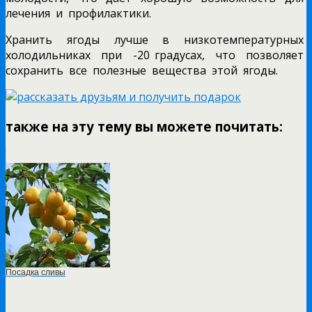
лечения и профилактики.
Хранить ягоды лучше в низкотемпературных
холодильниках при -20 градусах, что позволяет
сохранить все полезные вещества этой ягоды.
также на эту тему вы можете почитать:
Посадка сливы