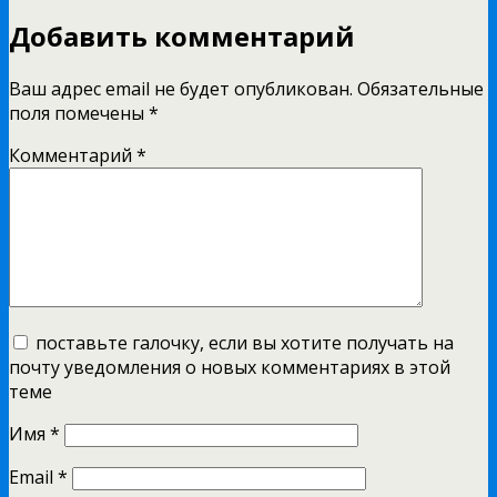
Добавить комментарий
Ваш адрес email не будет опубликован.
Обязательные
поля помечены
*
Комментарий
*
поставьте галочку, если вы хотите получать на
почту уведомления о новых комментариях в этой
теме
Имя
*
Email
*