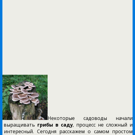
Некоторые садоводы начали
выращивать
грибы в саду
, процесс не сложный и
интересный. Сегодня расскажем о самом простом