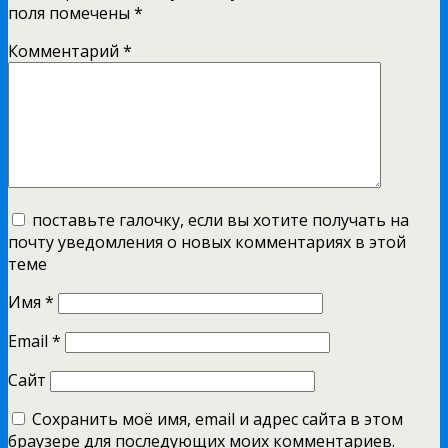
поля помечены
*
Комментарий
*
поставьте галочку, если вы хотите получать на
почту уведомления о новых комментариях в этой
теме
Имя
*
Email
*
Сайт
Сохранить моё имя, email и адрес сайта в этом
браузере для последующих моих комментариев.