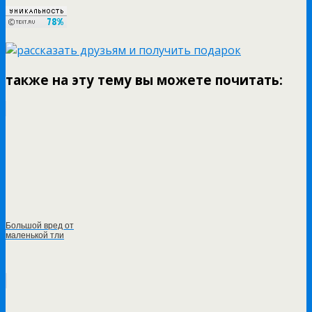
также на эту тему вы можете почитать:
Большой вред от
маленькой тли