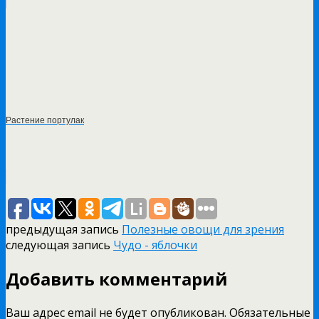
Растение портулак
предыдущая запись
Полезные овощи для зрения
следующая запись
Чудо - яблочки
Добавить комментарий
Ваш адрес email не будет опубликован.
Обязательные