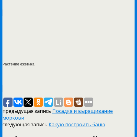
Растение ежевика
предыдущая запись
Посадка и выращивание
моркови
следующая запись
Какую построить баню