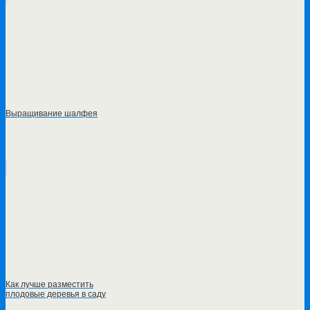
Выращивание шалфея
Как лучше разместить
плодовые деревья в саду