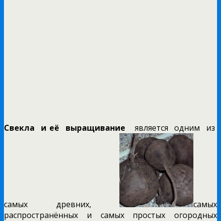
Свекла и её выращивание
является одним из
самых древних,
самых
распространённых и самых простых огородных