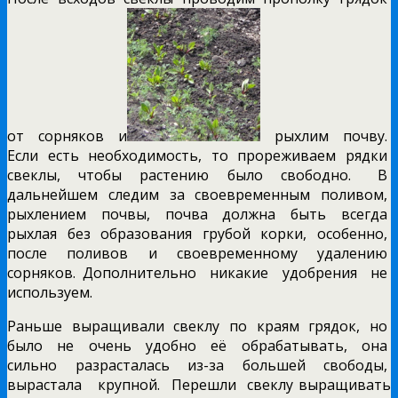
от сорняков и
рыхлим почву.
Если есть необходимость, то прореживаем рядки
свеклы, чтобы растению было свободно. В
дальнейшем следим за своевременным поливом,
рыхлением почвы, почва должна быть всегда
рыхлая без образования грубой корки, особенно,
после поливов и своевременному удалению
сорняков. Дополнительно никакие удобрения не
используем.
Раньше выращивали свеклу по краям грядок, но
было не очень удобно её обрабатывать, она
сильно разрасталась из-за большей свободы,
вырастала крупной. Перешли свеклу выращивать