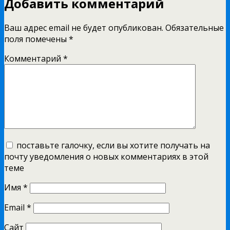
Добавить комментарий
Ваш адрес email не будет опубликован.
Обязательные
поля помечены
*
Комментарий
*
поставьте галочку, если вы хотите получать на
почту уведомления о новых комментариях в этой
теме
Имя
*
Email
*
Сайт