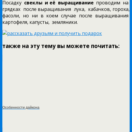
Посадку
свеклы и её выращивание
проводим на
грядках после выращивания лука, кабачков, гороха,
фасоли, но ни в коем случае после выращивания
картофеля, капусты, земляники.
также на эту тему вы можете почитать:
Особенности дайкона