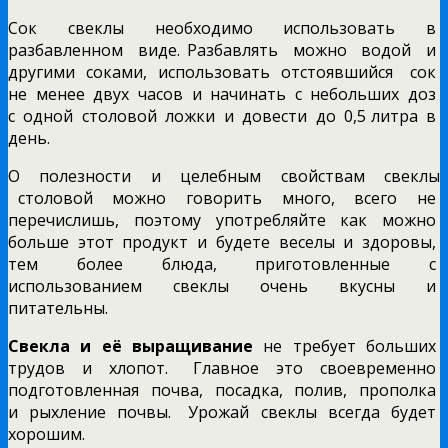
Сок свеклы необходимо использовать в
разбавленном виде. Разбавлять можно водой и
другими соками, использовать отстоявшийся сок
не менее двух часов и начинать с небольших доз
с одной столовой ложки и довести до 0,5 литра в
день.
О полезности и целебным свойствам свеклы
столовой можно говорить много, всего не
перечислишь, поэтому употребляйте как можно
больше этот продукт и будете веселы и здоровы,
тем более блюда, приготовленные с
использованием свеклы очень вкусны и
питательны.
Свекла и её выращивание
не требует больших
трудов и хлопот. Главное это своевременно
подготовленная почва, посадка, полив, прополка
и рыхление почвы. Урожай свеклы всегда будет
хорошим.