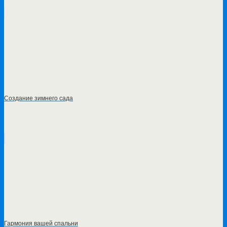
Создание зимнего сада
Гармония вашей спальни