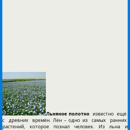
Льняное полотно
известно ещё
с древних времён. Лён – одно из самых ранних
растений, которое познал человек. Из льна и