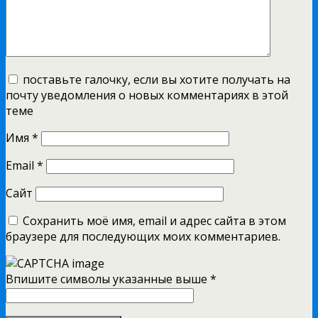
поставьте галочку, если вы хотите получать на
почту уведомления о новых комментариях в этой
теме
Имя
*
Email
*
Сайт
Сохранить моё имя, email и адрес сайта в этом
браузере для последующих моих комментариев.
Впишите символы указанные выше
*