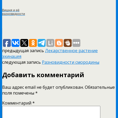
Вишня и её
разновидности
предыдущая запись
Лекарственное растение
эхинацея
следующая запись
Разновидности смородины
Добавить комментарий
Ваш адрес email не будет опубликован.
Обязательные
поля помечены
*
Комментарий
*