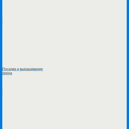
Посадка и выращивание
хрена